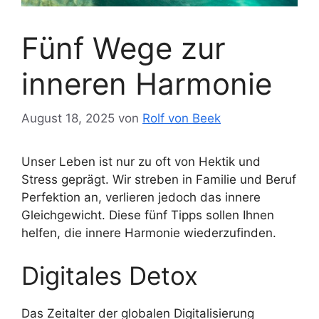
Fünf Wege zur
inneren Harmonie
August 18, 2025
von
Rolf von Beek
Unser Leben ist nur zu oft von Hektik und
Stress geprägt. Wir streben in Familie und Beruf
Perfektion an, verlieren jedoch das innere
Gleichgewicht. Diese fünf Tipps sollen Ihnen
helfen, die innere Harmonie wiederzufinden.
Digitales Detox
Das Zeitalter der globalen Digitalisierung