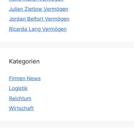
Julian Zietlow Vermögen
Jordan Belfort Vermögen
Ricarda Lang Vermögen
Kategorien
Firmen News
Logistik
Reichtum
Wirtschaft