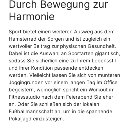
Durch Bewegung zur
Harmonie
Sport bietet einen weiteren Ausweg aus dem
Hamsterrad der Sorgen und ist zugleich ein
wertvoller Beitrag zur physischen Gesundheit.
Dabei ist die Auswahl an Sportarten gigantisch,
sodass Sie sicherlich eine zu Ihrem Lebensstil
und Ihrer Kondition passende entdecken
werden. Vielleicht lassen Sie sich von munteren
Joggingrunden vor einem langen Tag im Office
begeistern, womöglich spricht ein Workout im
Fitnessstudio nach dem Feierabend Sie eher
an. Oder Sie schließen sich der lokalen
Fußballmannschaft an, um in die spannende
Pokaljagd einzusteigen.