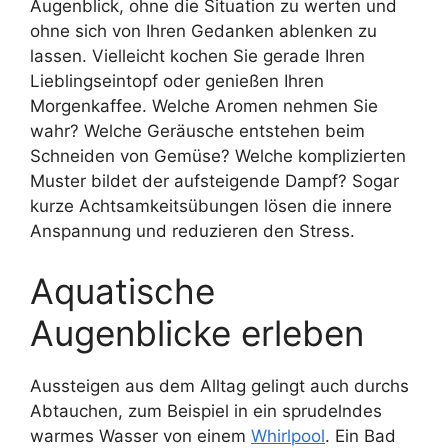
Augenblick, ohne die Situation zu werten und
ohne sich von Ihren Gedanken ablenken zu
lassen. Vielleicht kochen Sie gerade Ihren
Lieblingseintopf oder genießen Ihren
Morgenkaffee. Welche Aromen nehmen Sie
wahr? Welche Geräusche entstehen beim
Schneiden von Gemüse? Welche komplizierten
Muster bildet der aufsteigende Dampf? Sogar
kurze Achtsamkeitsübungen lösen die innere
Anspannung und reduzieren den Stress.
Aquatische
Augenblicke erleben
Aussteigen aus dem Alltag gelingt auch durchs
Abtauchen, zum Beispiel in ein sprudelndes
warmes Wasser von einem
Whirlpool
. Ein Bad