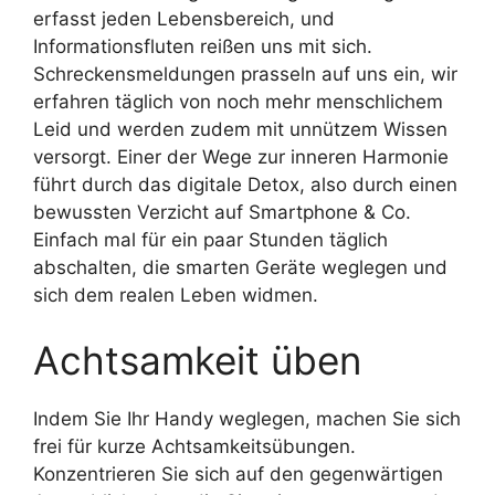
erfasst jeden Lebensbereich, und
Informationsfluten reißen uns mit sich.
Schreckensmeldungen prasseln auf uns ein, wir
erfahren täglich von noch mehr menschlichem
Leid und werden zudem mit unnützem Wissen
versorgt. Einer der Wege zur inneren Harmonie
führt durch das digitale Detox, also durch einen
bewussten Verzicht auf Smartphone & Co.
Einfach mal für ein paar Stunden täglich
abschalten, die smarten Geräte weglegen und
sich dem realen Leben widmen.
Achtsamkeit üben
Indem Sie Ihr Handy weglegen, machen Sie sich
frei für kurze Achtsamkeitsübungen.
Konzentrieren Sie sich auf den gegenwärtigen