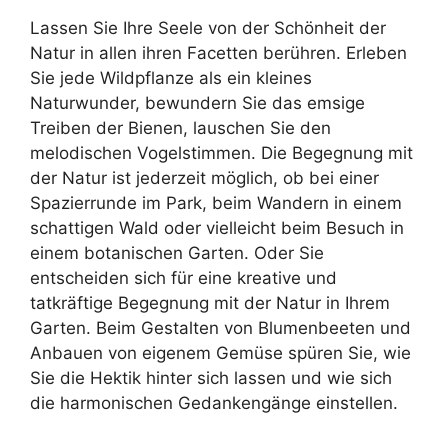
Lassen Sie Ihre Seele von der Schönheit der
Natur in allen ihren Facetten berühren. Erleben
Sie jede Wildpflanze als ein kleines
Naturwunder, bewundern Sie das emsige
Treiben der Bienen, lauschen Sie den
melodischen Vogelstimmen. Die Begegnung mit
der Natur ist jederzeit möglich, ob bei einer
Spazierrunde im Park, beim Wandern in einem
schattigen Wald oder vielleicht beim Besuch in
einem botanischen Garten. Oder Sie
entscheiden sich für eine kreative und
tatkräftige Begegnung mit der Natur in Ihrem
Garten. Beim Gestalten von Blumenbeeten und
Anbauen von eigenem Gemüse spüren Sie, wie
Sie die Hektik hinter sich lassen und wie sich
die harmonischen Gedankengänge einstellen.