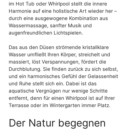
im Hot Tub oder Whirlpool stellt die innere
Harmonie auf eine holistische Art wieder her –
durch eine ausgewogene Kombination aus
Wassermassage, sanfter Musik und
augenfreundlichen Lichtspielen.
Das aus den Düsen strömende kristallklare
Wasser umfließt Ihren Körper, streichelt und
massiert, löst Verspannungen, fördert die
Durchblutung. Sie finden zurück zu sich selbst,
und ein harmonisches Gefühl der Gelassenheit
und Ruhe stellt sich ein. Dabei ist das
aquatische Vergnügen nur wenige Schritte
entfernt, denn für einen Whirlpool ist auf Ihrer
Terrasse oder im Wintergarten immer Platz.
Der Natur begegnen