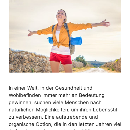
In einer Welt, in der Gesundheit und
Wohlbefinden immer mehr an Bedeutung
gewinnen, suchen viele Menschen nach
natürlichen Möglichkeiten, um ihren Lebensstil
zu verbessern. Eine aufstrebende und
organische Option, die in den letzten Jahren viel