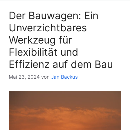
Der Bauwagen: Ein
Unverzichtbares
Werkzeug für
Flexibilität und
Effizienz auf dem Bau
Mai 23, 2024
von
Jan Backus