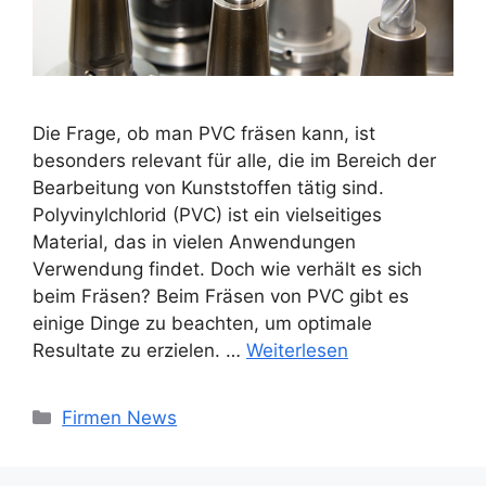
Die Frage, ob man PVC fräsen kann, ist
besonders relevant für alle, die im Bereich der
Bearbeitung von Kunststoffen tätig sind.
Polyvinylchlorid (PVC) ist ein vielseitiges
Material, das in vielen Anwendungen
Verwendung findet. Doch wie verhält es sich
beim Fräsen? Beim Fräsen von PVC gibt es
einige Dinge zu beachten, um optimale
Resultate zu erzielen. …
Weiterlesen
Kategorien
Firmen News