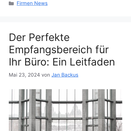
Kategorien
Firmen News
Der Perfekte
Empfangsbereich für
Ihr Büro: Ein Leitfaden
Mai 23, 2024
von
Jan Backus