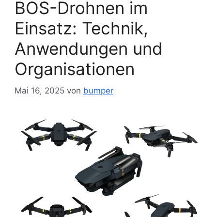
BOS-Drohnen im
Einsatz: Technik,
Anwendungen und
Organisationen
Mai 16, 2025
von
bumper