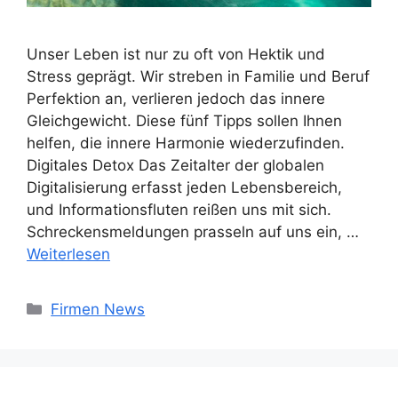
Unser Leben ist nur zu oft von Hektik und
Stress geprägt. Wir streben in Familie und Beruf
Perfektion an, verlieren jedoch das innere
Gleichgewicht. Diese fünf Tipps sollen Ihnen
helfen, die innere Harmonie wiederzufinden.
Digitales Detox Das Zeitalter der globalen
Digitalisierung erfasst jeden Lebensbereich,
und Informationsfluten reißen uns mit sich.
Schreckensmeldungen prasseln auf uns ein, …
Weiterlesen
Kategorien
Firmen News