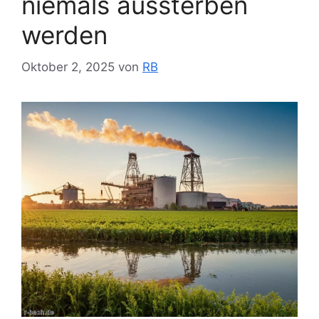
niemals aussterben
werden
Oktober 2, 2025
von
RB