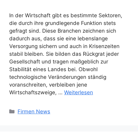
In der Wirtschaft gibt es bestimmte Sektoren,
die durch ihre grundlegende Funktion stets
gefragt sind. Diese Branchen zeichnen sich
dadurch aus, dass sie eine lebenslange
Versorgung sichern und auch in Krisenzeiten
stabil bleiben. Sie bilden das Rückgrat jeder
Gesellschaft und tragen maßgeblich zur
Stabilität eines Landes bei. Obwohl
technologische Veränderungen ständig
voranschreiten, verbleiben jene
Wirtschaftszweige, …
Weiterlesen
Kategorien
Firmen News