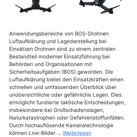
Anwendungsbereiche von BOS-Drohnen
Luftaufklärung und Lagedarstellung bei
Einsätzen Drohnen sind zu einem zentralen
Bestandteil moderner Einsatzführung bei
Behörden und Organisationen mit
Sicherheitsaufgaben (BOS) geworden. Die
Luftaufklärung bietet den Einsatzkräften einen
schnellen und umfassenden Überblick über
unübersichtliche oder gefährliche Lagen. Dies
ermöglicht fundierte taktische Entscheidungen,
insbesondere bei Großschadenslagen,
Naturkatastrophen oder Gefahrenstoffunfällen.
Durch hochauflösende Kameratechnologie
können Live-Bilder …
Weiterlesen