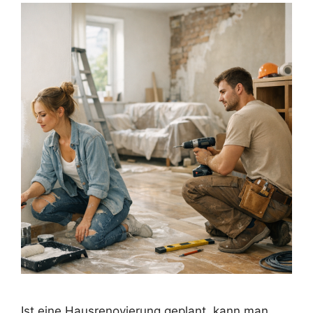
Ist eine Hausrenovierung geplant, kann man