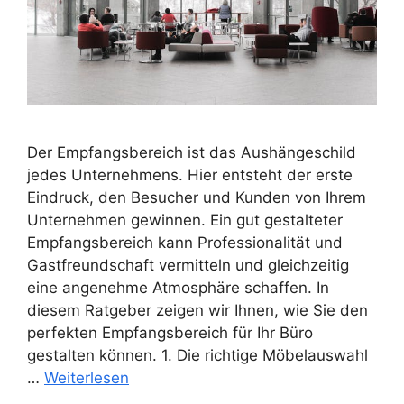
Der Empfangsbereich ist das Aushängeschild
jedes Unternehmens. Hier entsteht der erste
Eindruck, den Besucher und Kunden von Ihrem
Unternehmen gewinnen. Ein gut gestalteter
Empfangsbereich kann Professionalität und
Gastfreundschaft vermitteln und gleichzeitig
eine angenehme Atmosphäre schaffen. In
diesem Ratgeber zeigen wir Ihnen, wie Sie den
perfekten Empfangsbereich für Ihr Büro
gestalten können. 1. Die richtige Möbelauswahl
…
Weiterlesen