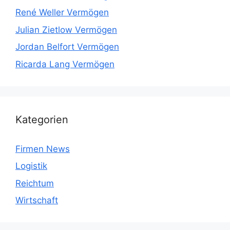
René Weller Vermögen
Julian Zietlow Vermögen
Jordan Belfort Vermögen
Ricarda Lang Vermögen
Kategorien
Firmen News
Logistik
Reichtum
Wirtschaft