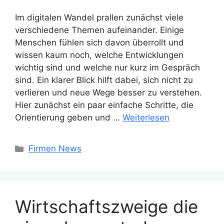
Im digitalen Wandel prallen zunächst viele
verschiedene Themen aufeinander. Einige
Menschen fühlen sich davon überrollt und
wissen kaum noch, welche Entwicklungen
wichtig sind und welche nur kurz im Gespräch
sind. Ein klarer Blick hilft dabei, sich nicht zu
verlieren und neue Wege besser zu verstehen.
Hier zunächst ein paar einfache Schritte, die
Orientierung geben und …
Weiterlesen
Kategorien
Firmen News
Wirtschaftszweige die