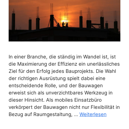
In einer Branche, die ständig im Wandel ist, ist
die Maximierung der Effizienz ein unerlässliches
Ziel für den Erfolg jedes Bauprojekts. Die Wahl
der richtigen Ausrüstung spielt dabei eine
entscheidende Rolle, und der Bauwagen
erweist sich als unverzichtbares Werkzeug in
dieser Hinsicht. Als mobiles Einsatzbüro
verkörpert der Bauwagen nicht nur Flexibilität in
Bezug auf Raumgestaltung, …
Weiterlesen