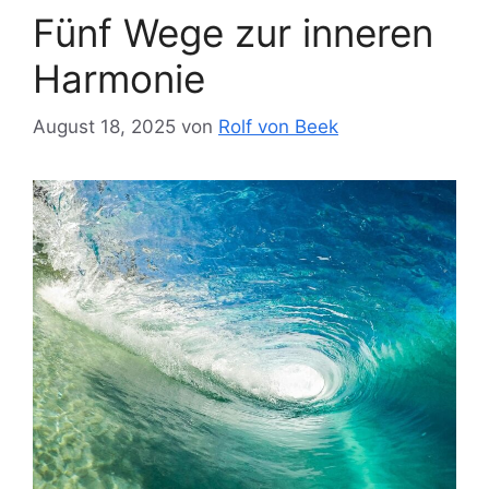
Fünf Wege zur inneren
Harmonie
August 18, 2025
von
Rolf von Beek