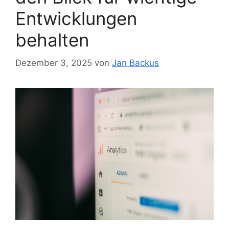
Entwicklungen
behalten
Dezember 3, 2025
von
Jan Backus