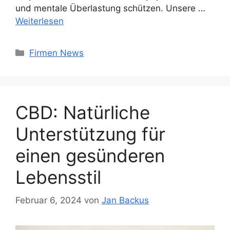
und mentale Überlastung schützen. Unsere …
Weiterlesen
Kategorien
Firmen News
CBD: Natürliche
Unterstützung für
einen gesünderen
Lebensstil
Februar 6, 2024
von
Jan Backus