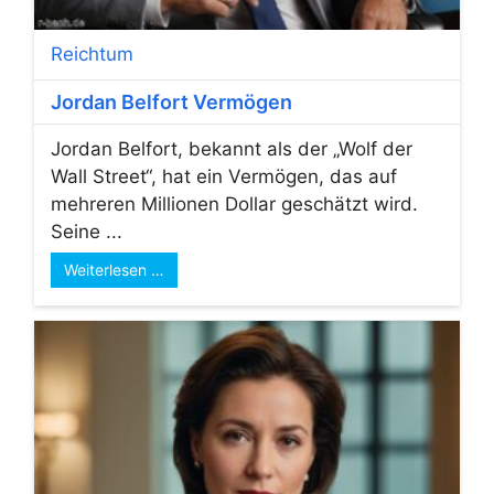
Reichtum
Jordan Belfort Vermögen
Jordan Belfort, bekannt als der „Wolf der
Wall Street“, hat ein Vermögen, das auf
mehreren Millionen Dollar geschätzt wird.
Seine ...
Weiterlesen …