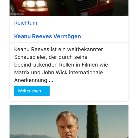
Reichtum
Keanu Reeves Vermögen
Keanu Reeves ist ein weltbekannter
Schauspieler, der durch seine
beeindruckenden Rollen in Filmen wie
Matrix und John Wick internationale
Anerkennung ...
Weiterlesen …