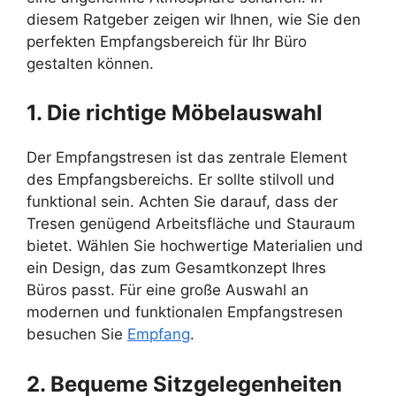
diesem Ratgeber zeigen wir Ihnen, wie Sie den
perfekten Empfangsbereich für Ihr Büro
gestalten können.
1. Die richtige Möbelauswahl
Der Empfangstresen ist das zentrale Element
des Empfangsbereichs. Er sollte stilvoll und
funktional sein. Achten Sie darauf, dass der
Tresen genügend Arbeitsfläche und Stauraum
bietet. Wählen Sie hochwertige Materialien und
ein Design, das zum Gesamtkonzept Ihres
Büros passt. Für eine große Auswahl an
modernen und funktionalen Empfangstresen
besuchen Sie
Empfang
.
2. Bequeme Sitzgelegenheiten