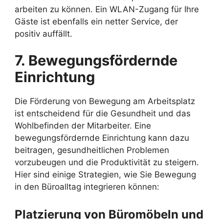
arbeiten zu können. Ein WLAN-Zugang für Ihre
Gäste ist ebenfalls ein netter Service, der
positiv auffällt.
7. Bewegungsfördernde
Einrichtung
Die Förderung von Bewegung am Arbeitsplatz
ist entscheidend für die Gesundheit und das
Wohlbefinden der Mitarbeiter. Eine
bewegungsfördernde Einrichtung kann dazu
beitragen, gesundheitlichen Problemen
vorzubeugen und die Produktivität zu steigern.
Hier sind einige Strategien, wie Sie Bewegung
in den Büroalltag integrieren können:
Platzierung von Büromöbeln und