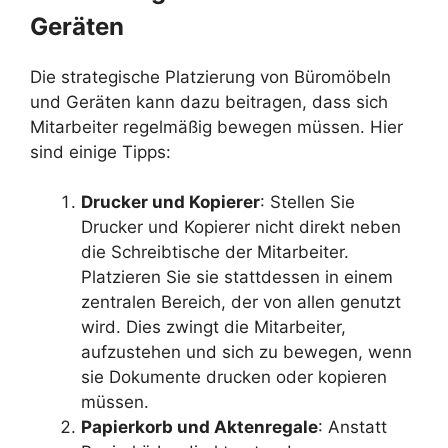
Geräten
Die strategische Platzierung von Büromöbeln
und Geräten kann dazu beitragen, dass sich
Mitarbeiter regelmäßig bewegen müssen. Hier
sind einige Tipps:
Drucker und Kopierer
: Stellen Sie
Drucker und Kopierer nicht direkt neben
die Schreibtische der Mitarbeiter.
Platzieren Sie sie stattdessen in einem
zentralen Bereich, der von allen genutzt
wird. Dies zwingt die Mitarbeiter,
aufzustehen und sich zu bewegen, wenn
sie Dokumente drucken oder kopieren
müssen.
Papierkorb und Aktenregale
: Anstatt