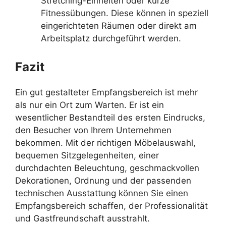
Stretching-Einheiten oder kurze
Fitnessübungen. Diese können in speziell
eingerichteten Räumen oder direkt am
Arbeitsplatz durchgeführt werden.
Fazit
Ein gut gestalteter Empfangsbereich ist mehr
als nur ein Ort zum Warten. Er ist ein
wesentlicher Bestandteil des ersten Eindrucks,
den Besucher von Ihrem Unternehmen
bekommen. Mit der richtigen Möbelauswahl,
bequemen Sitzgelegenheiten, einer
durchdachten Beleuchtung, geschmackvollen
Dekorationen, Ordnung und der passenden
technischen Ausstattung können Sie einen
Empfangsbereich schaffen, der Professionalität
und Gastfreundschaft ausstrahlt.