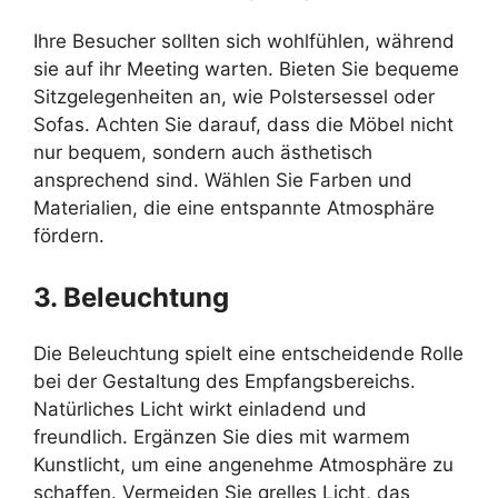
Ihre Besucher sollten sich wohlfühlen, während
sie auf ihr Meeting warten. Bieten Sie bequeme
Sitzgelegenheiten an, wie Polstersessel oder
Sofas. Achten Sie darauf, dass die Möbel nicht
nur bequem, sondern auch ästhetisch
ansprechend sind. Wählen Sie Farben und
Materialien, die eine entspannte Atmosphäre
fördern.
3. Beleuchtung
Die Beleuchtung spielt eine entscheidende Rolle
bei der Gestaltung des Empfangsbereichs.
Natürliches Licht wirkt einladend und
freundlich. Ergänzen Sie dies mit warmem
Kunstlicht, um eine angenehme Atmosphäre zu
schaffen. Vermeiden Sie grelles Licht, das