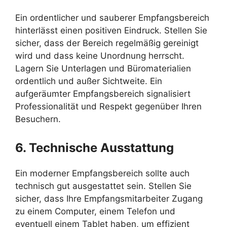
Ein ordentlicher und sauberer Empfangsbereich
hinterlässt einen positiven Eindruck. Stellen Sie
sicher, dass der Bereich regelmäßig gereinigt
wird und dass keine Unordnung herrscht.
Lagern Sie Unterlagen und Büromaterialien
ordentlich und außer Sichtweite. Ein
aufgeräumter Empfangsbereich signalisiert
Professionalität und Respekt gegenüber Ihren
Besuchern.
6. Technische Ausstattung
Ein moderner Empfangsbereich sollte auch
technisch gut ausgestattet sein. Stellen Sie
sicher, dass Ihre Empfangsmitarbeiter Zugang
zu einem Computer, einem Telefon und
eventuell einem Tablet haben, um effizient