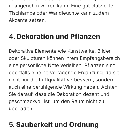
unangenehm wirken kann. Eine gut platzierte
Tischlampe oder Wandleuchte kann zudem
Akzente setzen.
4. Dekoration und Pflanzen
Dekorative Elemente wie Kunstwerke, Bilder
oder Skulpturen können Ihrem Empfangsbereich
eine persönliche Note verleihen. Pflanzen sind
ebenfalls eine hervorragende Ergänzung, da sie
nicht nur die Luftqualität verbessern, sondern
auch eine beruhigende Wirkung haben. Achten
Sie darauf, dass die Dekoration dezent und
geschmackvoll ist, um den Raum nicht zu
überladen.
5. Sauberkeit und Ordnung