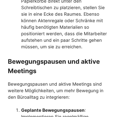
Papierkörbe direkt unter den
Schreibtischen zu platzieren, stellen Sie
sie in eine Ecke des Raumes. Ebenso
können Aktenregale oder Schränke mit
häufig benötigten Materialien so
positioniert werden, dass die Mitarbeiter
aufstehen und ein paar Schritte gehen
müssen, um sie zu erreichen.
Bewegungspausen und aktive
Meetings
Bewegungspausen und aktive Meetings sind
weitere Möglichkeiten, um mehr Bewegung in
den Büroalltag zu integrieren:
Geplante Bewegungspausen
:
Implementieren Sie regelmäßige