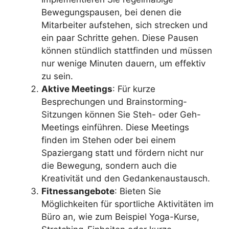
Bewegungspausen, bei denen die
Mitarbeiter aufstehen, sich strecken und
ein paar Schritte gehen. Diese Pausen
können stündlich stattfinden und müssen
nur wenige Minuten dauern, um effektiv
zu sein.
Aktive Meetings
: Für kurze
Besprechungen und Brainstorming-
Sitzungen können Sie Steh- oder Geh-
Meetings einführen. Diese Meetings
finden im Stehen oder bei einem
Spaziergang statt und fördern nicht nur
die Bewegung, sondern auch die
Kreativität und den Gedankenaustausch.
Fitnessangebote
: Bieten Sie
Möglichkeiten für sportliche Aktivitäten im
Büro an, wie zum Beispiel Yoga-Kurse,