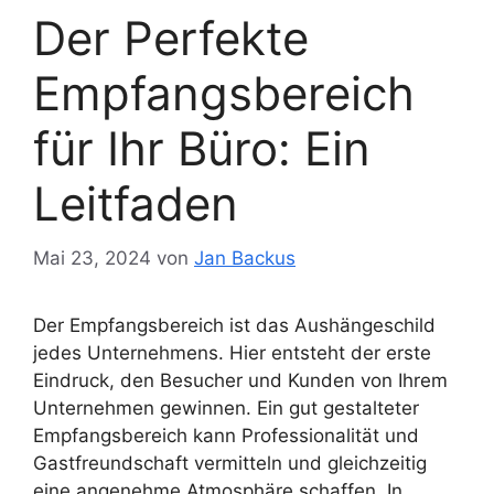
Der Perfekte
Empfangsbereich
für Ihr Büro: Ein
Leitfaden
Mai 23, 2024
von
Jan Backus
Der Empfangsbereich ist das Aushängeschild
jedes Unternehmens. Hier entsteht der erste
Eindruck, den Besucher und Kunden von Ihrem
Unternehmen gewinnen. Ein gut gestalteter
Empfangsbereich kann Professionalität und
Gastfreundschaft vermitteln und gleichzeitig
eine angenehme Atmosphäre schaffen. In