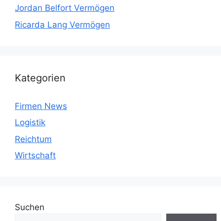
Jordan Belfort Vermögen
Ricarda Lang Vermögen
Kategorien
Firmen News
Logistik
Reichtum
Wirtschaft
Suchen