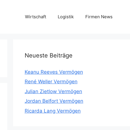
Wirtschaft
Logistik
Firmen News
Neueste Beiträge
Keanu Reeves Vermögen
René Weller Vermögen
Julian Zietlow Vermögen
Jordan Belfort Vermögen
Ricarda Lang Vermögen