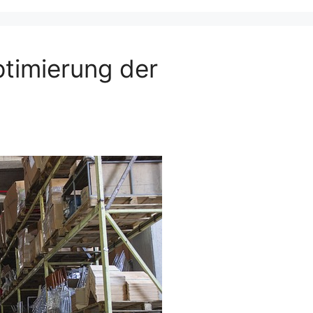
timierung der