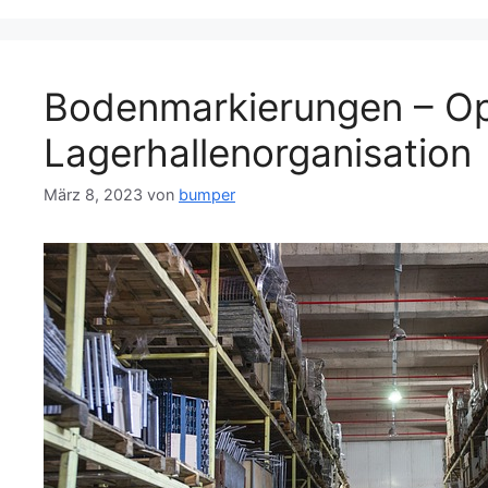
Bodenmarkierungen – Op
Lagerhallenorganisation
März 8, 2023
von
bumper