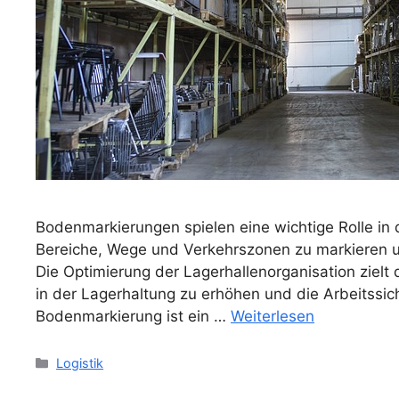
Bodenmarkierungen spielen eine wichtige Rolle in 
Bereiche, Wege und Verkehrszonen zu markieren u
Die Optimierung der Lagerhallenorganisation zielt 
in der Lagerhaltung zu erhöhen und die Arbeitssich
Bodenmarkierung ist ein …
Weiterlesen
Kategorien
Logistik