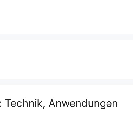
: Technik, Anwendungen