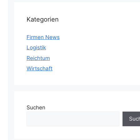
Kategorien
Firmen News
Logistik
Reichtum
Wirtschaft
Suchen
Suc