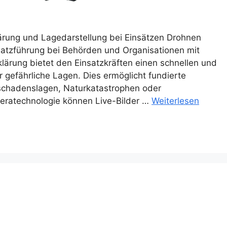
ung und Lagedarstellung bei Einsätzen Drohnen
satzführung bei Behörden und Organisationen mit
lärung bietet den Einsatzkräften einen schnellen und
 gefährliche Lagen. Dies ermöglicht fundierte
schadenslagen, Naturkatastrophen oder
eratechnologie können Live-Bilder …
Weiterlesen