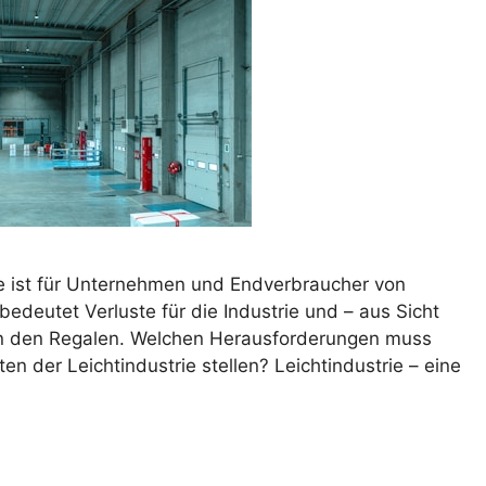
ie ist für Unternehmen und Endverbraucher von
deutet Verluste für die Industrie und – aus Sicht
in den Regalen. Welchen Herausforderungen muss
en der Leichtindustrie stellen? Leichtindustrie – eine