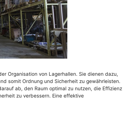
der Organisation von Lagerhallen. Sie dienen dazu,
nd somit Ordnung und Sicherheit zu gewährleisten.
darauf ab, den Raum optimal zu nutzen, die Effizienz
erheit zu verbessern. Eine effektive