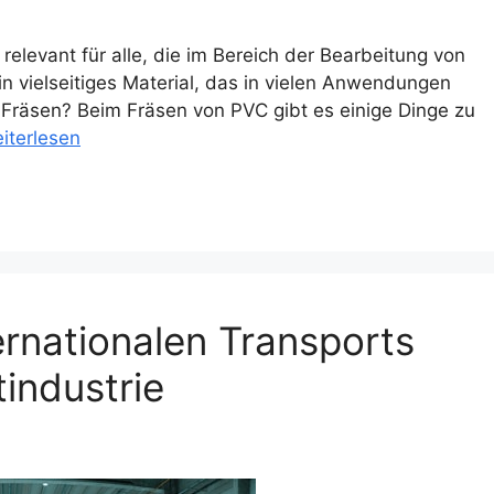
elevant für alle, die im Bereich der Bearbeitung von
 ein vielseitiges Material, das in vielen Anwendungen
 Fräsen? Beim Fräsen von PVC gibt es einige Dinge zu
iterlesen
ernationalen Transports
industrie