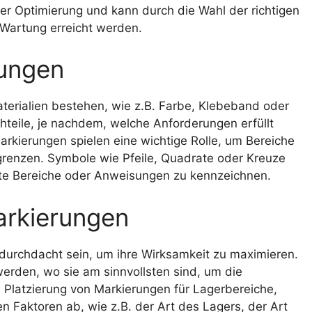
ser Optimierung und kann durch die Wahl der richtigen
Wartung erreicht werden.
ungen
rialien bestehen, wie z.B. Farbe, Klebeband oder
hteile, je nachdem, welche Anforderungen erfüllt
rkierungen spielen eine wichtige Rolle, um Bereiche
renzen. Symbole wie Pfeile, Quadrate oder Kreuze
e Bereiche oder Anweisungen zu kennzeichnen.
arkierungen
 durchdacht sein, um ihre Wirksamkeit zu maximieren.
werden, wo sie am sinnvollsten sind, um die
e Platzierung von Markierungen für Lagerbereiche,
Faktoren ab, wie z.B. der Art des Lagers, der Art