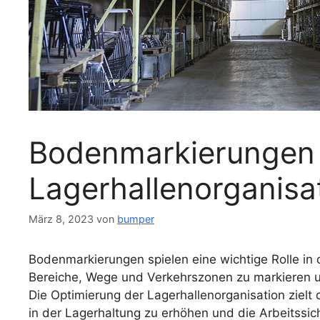
Bodenmarkierungen 
Lagerhallenorganisa
März 8, 2023
von
bumper
Bodenmarkierungen spielen eine wichtige Rolle in 
Bereiche, Wege und Verkehrszonen zu markieren u
Die Optimierung der Lagerhallenorganisation zielt 
in der Lagerhaltung zu erhöhen und die Arbeitssich