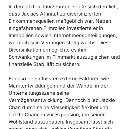
In den letzten Jahrzehnten zeigte sich deutlich,
dass Jackies Affinität zu diversifizierten
Einkommensquellen maßgeblich war. Neben
eingefahrenen Filmrollen investierte er in
Immobilien sowie Unternehmensbeteiligungen,
wodurch sein Vermögen stetig wuchs. Diese
Diversifikation ermöglichte es ihm,
Schwankungen im Filmmarkt auszugleichen und
finanzielle Stabilität zu sichern.
Ebenso beeinflussten externe Faktoren wie
Marktentwicklungen und der Wandel in der
Unterhaltungsszene seine
Vermögensentwicklung. Dennoch blieb Jackie
Chan durch seine Vielseitigkeit flexibel und
nutzte Chancen zur Expansion, um seinen
Wohlstand auszubauen. Insgesamt lässt sich