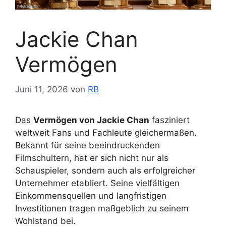
Jackie Chan
Vermögen
Juni 11, 2026
von
RB
Das
Vermögen von Jackie Chan
fasziniert
weltweit Fans und Fachleute gleichermaßen.
Bekannt für seine beeindruckenden
Filmschultern, hat er sich nicht nur als
Schauspieler, sondern auch als erfolgreicher
Unternehmer etabliert. Seine vielfältigen
Einkommensquellen und langfristigen
Investitionen tragen maßgeblich zu seinem
Wohlstand bei.