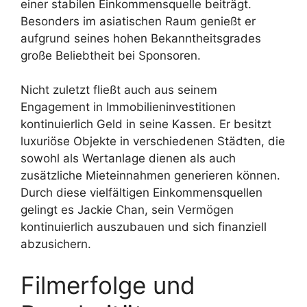
einer stabilen Einkommensquelle beiträgt.
Besonders im asiatischen Raum genießt er
aufgrund seines hohen Bekanntheitsgrades
große Beliebtheit bei Sponsoren.
Nicht zuletzt fließt auch aus seinem
Engagement in Immobilieninvestitionen
kontinuierlich Geld in seine Kassen. Er besitzt
luxuriöse Objekte in verschiedenen Städten, die
sowohl als Wertanlage dienen als auch
zusätzliche Mieteinnahmen generieren können.
Durch diese vielfältigen Einkommensquellen
gelingt es Jackie Chan, sein Vermögen
kontinuierlich auszubauen und sich finanziell
abzusichern.
Filmerfolge und