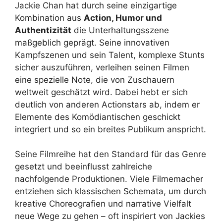
Jackie Chan hat durch seine einzigartige
Kombination aus
Action, Humor und
Authentizität
die Unterhaltungsszene
maßgeblich geprägt. Seine innovativen
Kampfszenen und sein Talent, komplexe Stunts
sicher auszuführen, verleihen seinen Filmen
eine spezielle Note, die von Zuschauern
weltweit geschätzt wird. Dabei hebt er sich
deutlich von anderen Actionstars ab, indem er
Elemente des Komödiantischen geschickt
integriert und so ein breites Publikum anspricht.
Seine Filmreihe hat den Standard für das Genre
gesetzt und beeinflusst zahlreiche
nachfolgende Produktionen. Viele Filmemacher
entziehen sich klassischen Schemata, um durch
kreative Choreografien und narrative Vielfalt
neue Wege zu gehen – oft inspiriert von Jackies