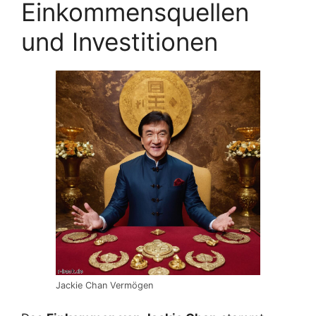
Einkommensquellen
und Investitionen
Jackie Chan Vermögen