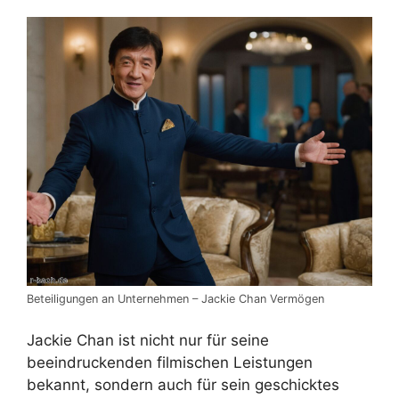
Beteiligungen an Unternehmen – Jackie Chan Vermögen
Jackie Chan ist nicht nur für seine
beeindruckenden filmischen Leistungen
bekannt, sondern auch für sein geschicktes