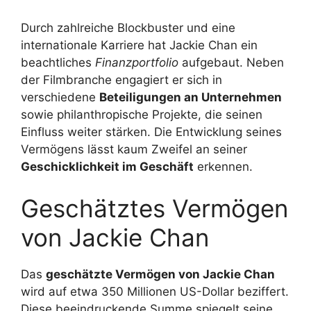
Durch zahlreiche Blockbuster und eine
internationale Karriere hat Jackie Chan ein
beachtliches
Finanzportfolio
aufgebaut. Neben
der Filmbranche engagiert er sich in
verschiedene
Beteiligungen an Unternehmen
sowie philanthropische Projekte, die seinen
Einfluss weiter stärken. Die Entwicklung seines
Vermögens lässt kaum Zweifel an seiner
Geschicklichkeit im Geschäft
erkennen.
Geschätztes Vermögen
von Jackie Chan
Das
geschätzte Vermögen von Jackie Chan
wird auf etwa 350 Millionen US-Dollar beziffert.
Diese beeindruckende Summe spiegelt seine