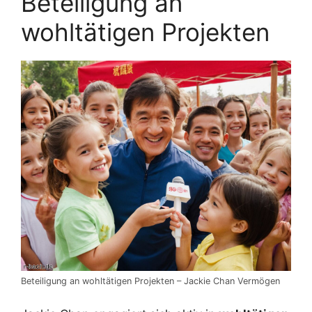
Beteiligung an
wohltätigen Projekten
Beteiligung an wohltätigen Projekten – Jackie Chan Vermögen