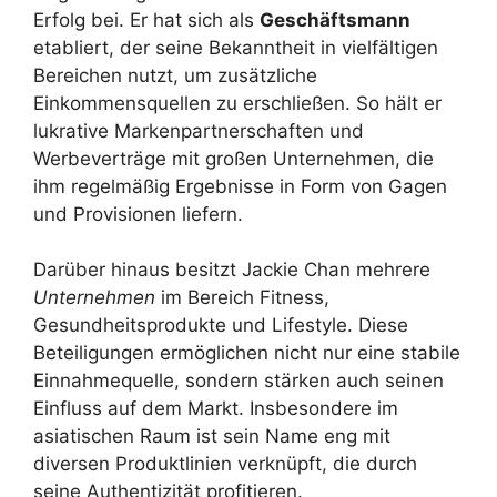
Erfolg bei. Er hat sich als
Geschäftsmann
etabliert, der seine Bekanntheit in vielfältigen
Bereichen nutzt, um zusätzliche
Einkommensquellen zu erschließen. So hält er
lukrative Markenpartnerschaften und
Werbeverträge mit großen Unternehmen, die
ihm regelmäßig Ergebnisse in Form von Gagen
und Provisionen liefern.
Darüber hinaus besitzt Jackie Chan mehrere
Unternehmen
im Bereich Fitness,
Gesundheitsprodukte und Lifestyle. Diese
Beteiligungen ermöglichen nicht nur eine stabile
Einnahmequelle, sondern stärken auch seinen
Einfluss auf dem Markt. Insbesondere im
asiatischen Raum ist sein Name eng mit
diversen Produktlinien verknüpft, die durch
seine Authentizität profitieren.