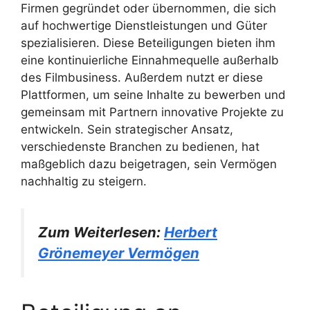
Firmen gegründet oder übernommen, die sich
auf hochwertige Dienstleistungen und Güter
spezialisieren. Diese Beteiligungen bieten ihm
eine kontinuierliche Einnahmequelle außerhalb
des Filmbusiness. Außerdem nutzt er diese
Plattformen, um seine Inhalte zu bewerben und
gemeinsam mit Partnern innovative Projekte zu
entwickeln. Sein strategischer Ansatz,
verschiedenste Branchen zu bedienen, hat
maßgeblich dazu beigetragen, sein Vermögen
nachhaltig zu steigern.
Zum Weiterlesen:
Herbert
Grönemeyer Vermögen