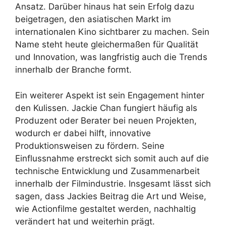
Ansatz. Darüber hinaus hat sein Erfolg dazu
beigetragen, den asiatischen Markt im
internationalen Kino sichtbarer zu machen. Sein
Name steht heute gleichermaßen für Qualität
und Innovation, was langfristig auch die Trends
innerhalb der Branche formt.
Ein weiterer Aspekt ist sein Engagement hinter
den Kulissen. Jackie Chan fungiert häufig als
Produzent oder Berater bei neuen Projekten,
wodurch er dabei hilft, innovative
Produktionsweisen zu fördern. Seine
Einflussnahme erstreckt sich somit auch auf die
technische Entwicklung und Zusammenarbeit
innerhalb der Filmindustrie. Insgesamt lässt sich
sagen, dass Jackies Beitrag die Art und Weise,
wie Actionfilme gestaltet werden, nachhaltig
verändert hat und weiterhin prägt.