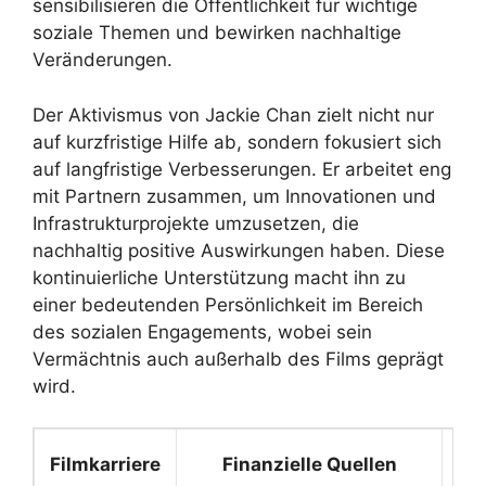
sensibilisieren die Öffentlichkeit für wichtige
soziale Themen und bewirken nachhaltige
Veränderungen.
Der Aktivismus von Jackie Chan zielt nicht nur
auf kurzfristige Hilfe ab, sondern fokusiert sich
auf langfristige Verbesserungen. Er arbeitet eng
mit Partnern zusammen, um Innovationen und
Infrastrukturprojekte umzusetzen, die
nachhaltig positive Auswirkungen haben. Diese
kontinuierliche Unterstützung macht ihn zu
einer bedeutenden Persönlichkeit im Bereich
des sozialen Engagements, wobei sein
Vermächtnis auch außerhalb des Films geprägt
wird.
Filmkarriere
Finanzielle Quellen