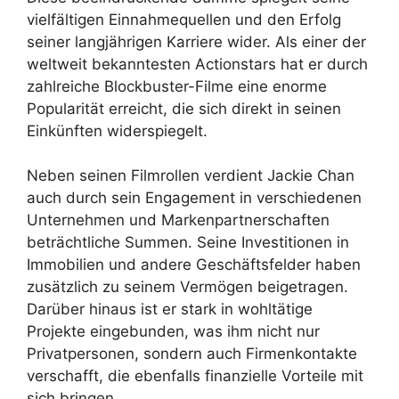
vielfältigen Einnahmequellen und den Erfolg
seiner langjährigen Karriere wider. Als einer der
weltweit bekanntesten Actionstars hat er durch
zahlreiche Blockbuster-Filme eine enorme
Popularität erreicht, die sich direkt in seinen
Einkünften widerspiegelt.
Neben seinen Filmrollen verdient Jackie Chan
auch durch sein Engagement in verschiedenen
Unternehmen und Markenpartnerschaften
beträchtliche Summen. Seine Investitionen in
Immobilien und andere Geschäftsfelder haben
zusätzlich zu seinem Vermögen beigetragen.
Darüber hinaus ist er stark in wohltätige
Projekte eingebunden, was ihm nicht nur
Privatpersonen, sondern auch Firmenkontakte
verschafft, die ebenfalls finanzielle Vorteile mit
sich bringen.