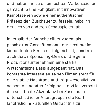
und haben ihn zu einem echten Markenzeichen
gemacht. Seine Fähigkeit, mit innovativen
Kampfszenen sowie einer authentischen
Präsenz den Zuschauer zu fesseln, hebt ihn
deutlich von anderen Schauspielern ab.
Innerhalb der Branche gilt er zudem als
geschickter Geschäftsmann, der nicht nur im
kinobetonten Bereich erfolgreich ist, sondern
auch durch Sponsoring-Deals und eigene
Produktionsunternehmen eine starke
wirtschaftliche Basis aufgebaut hat. Das
konstante Interesse an seinen Filmen sorgt für
eine stabile Nachfrage und trägt wesentlich zu
seinem bleibenden Erfolg bei. Letztlich versetzt
ihm sein breite Akzeptanz bei Zuschauern
unterschiedlicher Altersgruppen die Kraft,
langfristig im kulturellen Gedächtnis zu