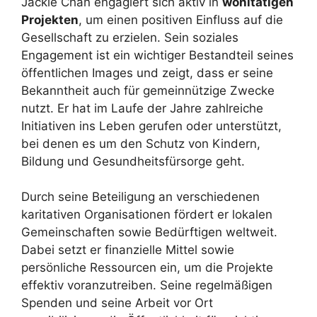
Jackie Chan engagiert sich aktiv in
wohltätigen
Projekten
, um einen positiven Einfluss auf die
Gesellschaft zu erzielen. Sein soziales
Engagement ist ein wichtiger Bestandteil seines
öffentlichen Images und zeigt, dass er seine
Bekanntheit auch für gemeinnützige Zwecke
nutzt. Er hat im Laufe der Jahre zahlreiche
Initiativen ins Leben gerufen oder unterstützt,
bei denen es um den Schutz von Kindern,
Bildung und Gesundheitsfürsorge geht.
Durch seine Beteiligung an verschiedenen
karitativen Organisationen fördert er lokalen
Gemeinschaften sowie Bedürftigen weltweit.
Dabei setzt er finanzielle Mittel sowie
persönliche Ressourcen ein, um die Projekte
effektiv voranzutreiben. Seine regelmäßigen
Spenden und seine Arbeit vor Ort