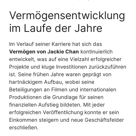
Vermögensentwicklung
im Laufe der Jahre
Im Verlauf seiner Karriere hat sich das
Vermögen von Jackie Chan
kontinuierlich
entwickelt, was auf eine Vielzahl erfolgreicher
Projekte und kluge Investitionen zurückzuführen
ist. Seine frühen Jahre waren geprägt von
hartnäckigem Aufbau, wobei seine
Beteiligungen an Filmen und internationalen
Produktionen die Grundlage für seinen
finanziellen Aufstieg bildeten. Mit jeder
erfolgreichen Veröffentlichung konnte er sein
Einkommen steigern und neue Geschäftsfelder
erschließen.