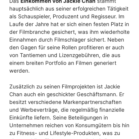
Das
Einkommen von Jackie Chan
stammt
hauptsächlich aus seiner erfolgreichen Tätigkeit
als Schauspieler, Produzent und Regisseur. Im
Laufe der Jahre hat er sich einen festen Platz in
der Filmbranche gesichert, was ihm wiederholte
Einnahmen durch Filmschlager sichert. Neben
den Gagen für seine Rollen profitieren er auch
von Tantiemen und Lizenzgebühren, die aus
einem breiten Portfolio an Filmen generiert
werden.
Zusätzlich zu seinen Filmprojekten ist Jackie
Chan auch ein geschickter Geschäftsmann. Er
besitzt verschiedene Markenpartnerschaften
und Werbeverträge, die regelmäßig finanzielle
Einkünfte liefern. Seine Beteiligungen in
Unternehmen reichen von Konsumgütern bis hin
zu Fitness- und Lifestyle-Produkten, was zu