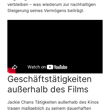
verbleiben – was wiederum zur nachhaltigen
Steigerung seines Vermögens beiträgt.
Geschäftstätigkeiten
außerhalb des Films
Jackie Chans Tätigkeiten außerhalb des Kinos
tragen maßgeblich zu seinem dauerhaften