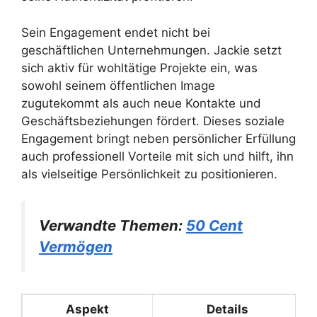
Sein Engagement endet nicht bei
geschäftlichen Unternehmungen. Jackie setzt
sich aktiv für wohltätige Projekte ein, was
sowohl seinem öffentlichen Image
zugutekommt als auch neue Kontakte und
Geschäftsbeziehungen fördert. Dieses soziale
Engagement bringt neben persönlicher Erfüllung
auch professionell Vorteile mit sich und hilft, ihn
als vielseitige Persönlichkeit zu positionieren.
Verwandte Themen:
50 Cent
Vermögen
Aspekt
Details