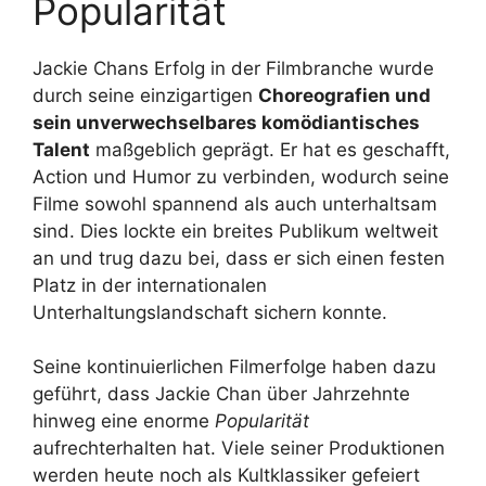
Popularität
Jackie Chans Erfolg in der Filmbranche wurde
durch seine einzigartigen
Choreografien und
sein unverwechselbares komödiantisches
Talent
maßgeblich geprägt. Er hat es geschafft,
Action und Humor zu verbinden, wodurch seine
Filme sowohl spannend als auch unterhaltsam
sind. Dies lockte ein breites Publikum weltweit
an und trug dazu bei, dass er sich einen festen
Platz in der internationalen
Unterhaltungslandschaft sichern konnte.
Seine kontinuierlichen Filmerfolge haben dazu
geführt, dass Jackie Chan über Jahrzehnte
hinweg eine enorme
Popularität
aufrechterhalten hat. Viele seiner Produktionen
werden heute noch als Kultklassiker gefeiert