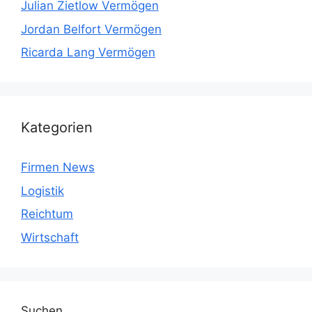
Julian Zietlow Vermögen
Jordan Belfort Vermögen
Ricarda Lang Vermögen
Kategorien
Firmen News
Logistik
Reichtum
Wirtschaft
Suchen