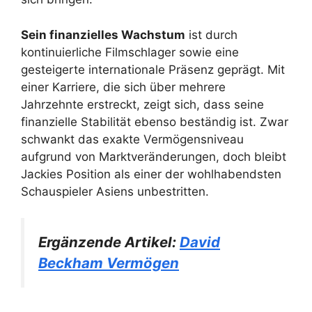
Sein finanzielles Wachstum
ist durch
kontinuierliche Filmschlager sowie eine
gesteigerte internationale Präsenz geprägt. Mit
einer Karriere, die sich über mehrere
Jahrzehnte erstreckt, zeigt sich, dass seine
finanzielle Stabilität ebenso beständig ist. Zwar
schwankt das exakte Vermögensniveau
aufgrund von Marktveränderungen, doch bleibt
Jackies Position als einer der wohlhabendsten
Schauspieler Asiens unbestritten.
Ergänzende Artikel:
David
Beckham Vermögen