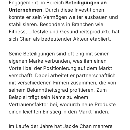
Engagement im Bereich
Beteiligungen an
Unternehmen
. Durch diese Investitionen
konnte er sein Vermögen weiter ausbauen und
stabilisieren. Besonders in Branchen wie
Fitness, Lifestyle und Gesundheitsprodukte hat
sich Chan als bedeutender Akteur etabliert.
Seine Beteiligungen sind oft eng mit seiner
eigenen Marke verbunden, was ihm einen
Vorteil bei der Positionierung auf dem Markt
verschafft. Dabei arbeitet er partnerschaftlich
mit verschiedenen Firmen zusammen, die von
seinem Bekanntheitsgrad profitieren. Zum
Beispiel trägt sein Name zu einem
Vertrauensfaktor bei, wodurch neue Produkte
einen leichten Einstieg in den Markt finden.
Im Laufe der Jahre hat Jackie Chan mehrere