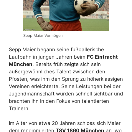
Sepp Maier Vermögen
Sepp Maier begann seine fußballerische
Laufbahn in jungen Jahren beim
FC Eintracht
München
. Bereits früh zeigte sich sein
außergewöhnliches Talent zwischen den
Pfosten, was ihm den Sprung zu höherklassigen
Vereinen erleichterte. Seine Leistungen bei der
Jugendmannschaft wurden schnell sichtbar und
brachten ihn in den Fokus von talentierten
Trainern.
Im Alter von etwa 20 Jahren schloss sich Maier
dem renommierten
TSV 1860 München
an, wo