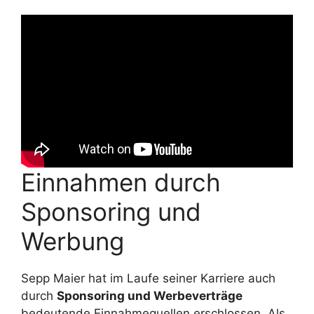
Einnahmen durch
Sponsoring und
Werbung
Sepp Maier hat im Laufe seiner Karriere auch
durch
Sponsoring und Werbeverträge
bedeutende Einnahmequellen erschlossen. Als