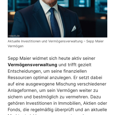
Aktuelle Investitionen und Vermögensverwaltung – Sepp Maier
Vermögen
Sepp Maier widmet sich heute aktiv seiner
Vermögensverwaltung
und trifft gezielt
Entscheidungen, um seine finanziellen
Ressourcen optimal anzulegen. Er setzt dabei
auf eine ausgewogene Mischung verschiedener
Anlageformen, um sein Vermögen weiter zu
sichern und bestmöglich zu vermehren. Dazu
gehören Investitionen in Immobilien, Aktien oder
Fonds, die regelmäßig überprüft und an aktuelle