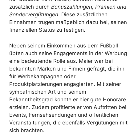
zusätzlich durch
Bonuszahlungen, Prämien und
Sondervergütungen
. Diese zusätzlichen
Einnahmen trugen maßgeblich dazu bei, seinen
finanziellen Status zu festigen.
Neben seinem Einkommen aus dem Fußball
übten auch seine Engagements in der Werbung
eine bedeutende Rolle aus. Maier war bei
bekannten Marken und Firmen gefragt, die ihn
für Werbekampagnen oder
Produktplatzierungen engagierten. Mit seiner
sympathischen Art und seinem
Bekanntheitsgrad konnte er hier gute Honorare
erzielen. Zudem profitierte er von Auftritten bei
Events, Fernsehsendungen und öffentlichen
Veranstaltungen, die ebenfalls Vergütungen mit
sich brachten.