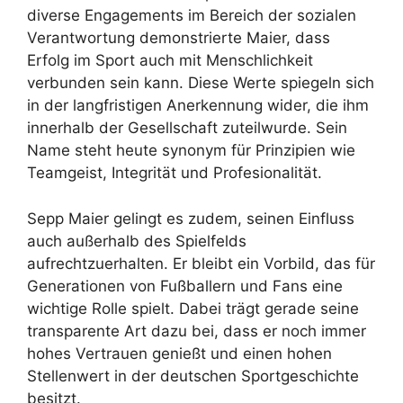
diverse Engagements im Bereich der sozialen
Verantwortung demonstrierte Maier, dass
Erfolg im Sport auch mit Menschlichkeit
verbunden sein kann. Diese Werte spiegeln sich
in der langfristigen Anerkennung wider, die ihm
innerhalb der Gesellschaft zuteilwurde. Sein
Name steht heute synonym für Prinzipien wie
Teamgeist, Integrität und Profesionalität.
Sepp Maier gelingt es zudem, seinen Einfluss
auch außerhalb des Spielfelds
aufrechtzuerhalten. Er bleibt ein Vorbild, das für
Generationen von Fußballern und Fans eine
wichtige Rolle spielt. Dabei trägt gerade seine
transparente Art dazu bei, dass er noch immer
hohes Vertrauen genießt und einen hohen
Stellenwert in der deutschen Sportgeschichte
besitzt.