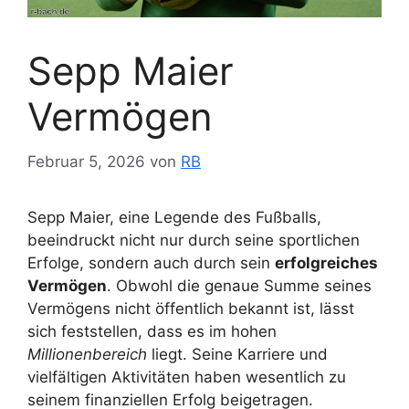
Sepp Maier
Vermögen
Februar 5, 2026
von
RB
Sepp Maier, eine Legende des Fußballs,
beeindruckt nicht nur durch seine sportlichen
Erfolge, sondern auch durch sein
erfolgreiches
Vermögen
. Obwohl die genaue Summe seines
Vermögens nicht öffentlich bekannt ist, lässt
sich feststellen, dass es im hohen
Millionenbereich
liegt. Seine Karriere und
vielfältigen Aktivitäten haben wesentlich zu
seinem finanziellen Erfolg beigetragen.