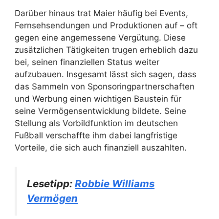
Darüber hinaus trat Maier häufig bei Events,
Fernsehsendungen und Produktionen auf – oft
gegen eine angemessene Vergütung. Diese
zusätzlichen Tätigkeiten trugen erheblich dazu
bei, seinen finanziellen Status weiter
aufzubauen. Insgesamt lässt sich sagen, dass
das Sammeln von Sponsoringpartnerschaften
und Werbung einen wichtigen Baustein für
seine Vermögensentwicklung bildete. Seine
Stellung als Vorbildfunktion im deutschen
Fußball verschaffte ihm dabei langfristige
Vorteile, die sich auch finanziell auszahlten.
Lesetipp:
Robbie Williams
Vermögen