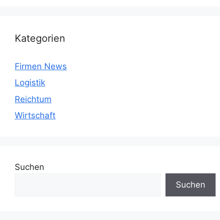
Kategorien
Firmen News
Logistik
Reichtum
Wirtschaft
Suchen
Suchen