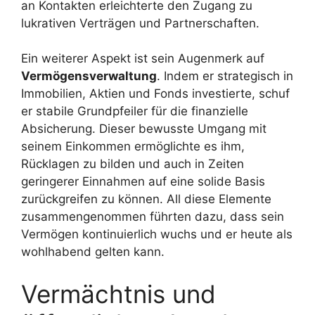
an Kontakten erleichterte den Zugang zu
lukrativen Verträgen und Partnerschaften.
Ein weiterer Aspekt ist sein Augenmerk auf
Vermögensverwaltung
. Indem er strategisch in
Immobilien, Aktien und Fonds investierte, schuf
er stabile Grundpfeiler für die finanzielle
Absicherung. Dieser bewusste Umgang mit
seinem Einkommen ermöglichte es ihm,
Rücklagen zu bilden und auch in Zeiten
geringerer Einnahmen auf eine solide Basis
zurückgreifen zu können. All diese Elemente
zusammengenommen führten dazu, dass sein
Vermögen kontinuierlich wuchs und er heute als
wohlhabend gelten kann.
Vermächtnis und