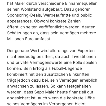
hat Maier durch verschiedene Einnahmequellen
seinen Wohlstand aufgebaut. Dazu gehören
Sponsoring-Deals, Werbeauftritte und public
appearances. Obwohl konkrete Zahlen
öffentlich selten veröffentlicht werden, deuten
Schätzungen an, dass sein Vermögen mehrere
Millionen Euro umfasst.
Der genaue Wert wird allerdings von Experten
nicht eindeutig beziffert, da auch Investitionen
und private Vermögenswerte eine Rolle spielen
können. Sein Erfolg als Fuball-Legende
kombiniert mit den zusätzlichen Einkünften
trägt jedoch dazu bei, sein Vermögen erheblich
anwachsen zu lassen. So kann festgehalten
werden, dass Sepp Maier heute finanziell gut
abgesichert ist, auch wenn die konkrete Höhe
seines Vermögens im Verborgenen bleibt.