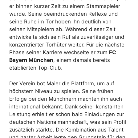
er binnen kurzer Zeit zu einem Stammspieler
wurde. Seine beeindruckenden Reflexe und
seine Ruhe im Tor hoben ihn deutlich von
seinen Mitspielern ab. Während dieser Zeit
entwickelte sich sein Ruf als zuverlässiger und
konzentrierter Torhüter weiter. Für die nächste
Phase seiner Karriere wechselte er zum
FC
Bayern München
, einem damals bereits
etablierten Top-Club.
Der Verein bot Maier die Plattform, um auf
höchstem Niveau zu spielen. Seine frühen
Erfolge bei den Münchnern machten ihn auch
international bekannt. Dank seiner konstanten
Leistung erhielt er schon bald Einladungen zur
deutschen Nationalmannschaft, was sein Profil
zusätzlich stärkte. Die Kombination aus Talent
und harter Arbeit legte den Grundstein für den