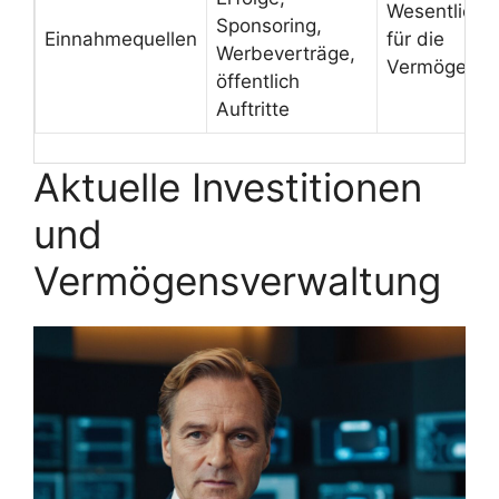
Wesentliche
Sponsoring,
Einnahmequellen
für die
Werbeverträge,
Vermögense
öffentlich
Auftritte
Aktuelle Investitionen
und
Vermögensverwaltung