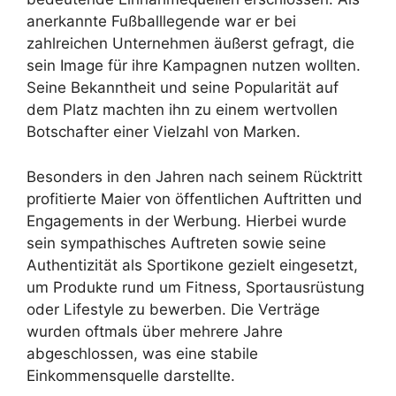
anerkannte Fußballlegende war er bei
zahlreichen Unternehmen äußerst gefragt, die
sein Image für ihre Kampagnen nutzen wollten.
Seine Bekanntheit und seine Popularität auf
dem Platz machten ihn zu einem wertvollen
Botschafter einer Vielzahl von Marken.
Besonders in den Jahren nach seinem Rücktritt
profitierte Maier von öffentlichen Auftritten und
Engagements in der Werbung. Hierbei wurde
sein sympathisches Auftreten sowie seine
Authentizität als Sportikone gezielt eingesetzt,
um Produkte rund um Fitness, Sportausrüstung
oder Lifestyle zu bewerben. Die Verträge
wurden oftmals über mehrere Jahre
abgeschlossen, was eine stabile
Einkommensquelle darstellte.