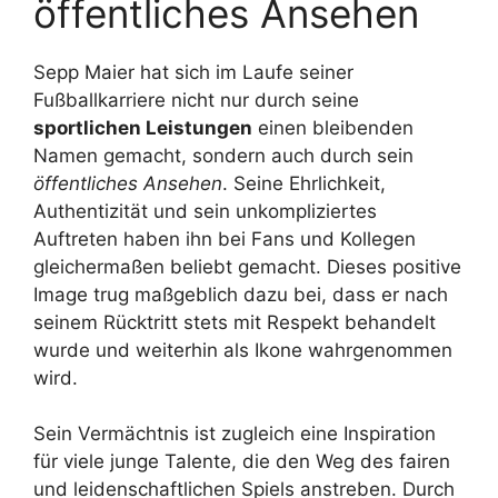
öffentliches Ansehen
Sepp Maier hat sich im Laufe seiner
Fußballkarriere nicht nur durch seine
sportlichen Leistungen
einen bleibenden
Namen gemacht, sondern auch durch sein
öffentliches Ansehen
. Seine Ehrlichkeit,
Authentizität und sein unkompliziertes
Auftreten haben ihn bei Fans und Kollegen
gleichermaßen beliebt gemacht. Dieses positive
Image trug maßgeblich dazu bei, dass er nach
seinem Rücktritt stets mit Respekt behandelt
wurde und weiterhin als Ikone wahrgenommen
wird.
Sein Vermächtnis ist zugleich eine Inspiration
für viele junge Talente, die den Weg des fairen
und leidenschaftlichen Spiels anstreben. Durch