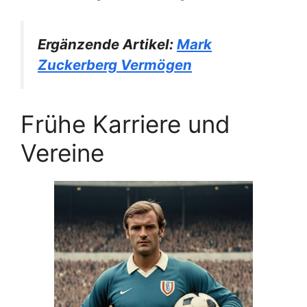
Ergänzende Artikel:
Mark
Zuckerberg Vermögen
Frühe Karriere und
Vereine