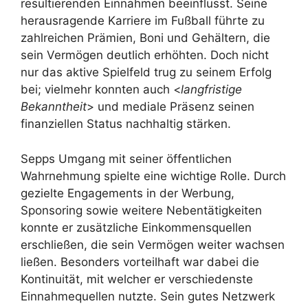
resultierenden Einnahmen beeinflusst. Seine
herausragende Karriere im Fußball führte zu
zahlreichen Prämien, Boni und Gehältern, die
sein Vermögen deutlich erhöhten. Doch nicht
nur das aktive Spielfeld trug zu seinem Erfolg
bei; vielmehr konnten auch <
langfristige
Bekanntheit
> und mediale Präsenz seinen
finanziellen Status nachhaltig stärken.
Sepps Umgang mit seiner öffentlichen
Wahrnehmung spielte eine wichtige Rolle. Durch
gezielte Engagements in der Werbung,
Sponsoring sowie weitere Nebentätigkeiten
konnte er zusätzliche Einkommensquellen
erschließen, die sein Vermögen weiter wachsen
ließen. Besonders vorteilhaft war dabei die
Kontinuität, mit welcher er verschiedenste
Einnahmequellen nutzte. Sein gutes Netzwerk