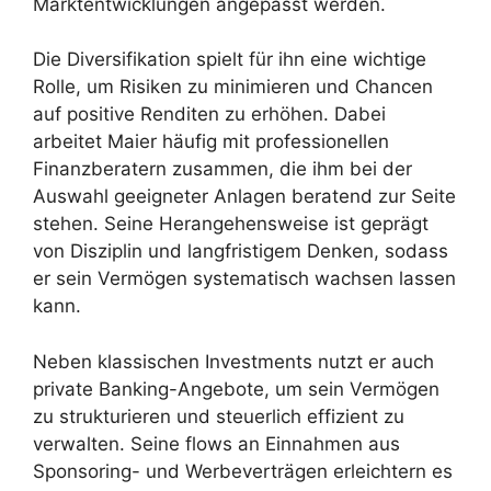
Marktentwicklungen angepasst werden.
Die Diversifikation spielt für ihn eine wichtige
Rolle, um Risiken zu minimieren und Chancen
auf positive Renditen zu erhöhen. Dabei
arbeitet Maier häufig mit professionellen
Finanzberatern zusammen, die ihm bei der
Auswahl geeigneter Anlagen beratend zur Seite
stehen. Seine Herangehensweise ist geprägt
von Disziplin und langfristigem Denken, sodass
er sein Vermögen systematisch wachsen lassen
kann.
Neben klassischen Investments nutzt er auch
private Banking-Angebote, um sein Vermögen
zu strukturieren und steuerlich effizient zu
verwalten. Seine flows an Einnahmen aus
Sponsoring- und Werbeverträgen erleichtern es