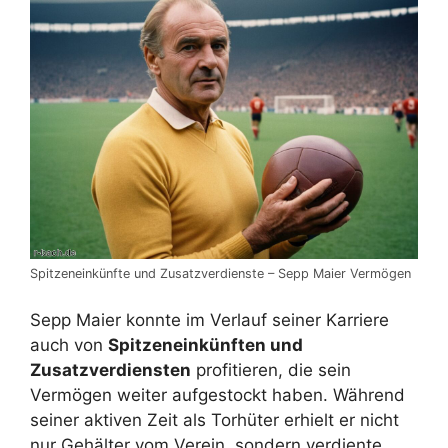
Spitzeneinkünfte und Zusatzverdienste – Sepp Maier Vermögen
Sepp Maier konnte im Verlauf seiner Karriere
auch von
Spitzeneinkünften und
Zusatzverdiensten
profitieren, die sein
Vermögen weiter aufgestockt haben. Während
seiner aktiven Zeit als Torhüter erhielt er nicht
nur Gehälter vom Verein, sondern verdiente