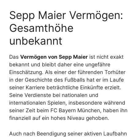
Sepp Maier Vermögen:
Gesamthöhe
unbekannt
Das
Vermögen von Sepp Maier
ist nicht exakt
bekannt und bleibt daher eine ungefähre
Einschätzung. Als einer der führenden Torhüter
in der Geschichte des Fußballs hat er im Laufe
seiner Karriere beträchtliche Einkünfte erzielt.
Seine Verdienste bei nationalen und
internationalen Spielen, insbesondere während
seiner Zeit beim FC Bayern München, haben ihn
finanziell auf ein hohes Niveau gehoben.
Auch nach Beendigung seiner aktiven Laufbahn