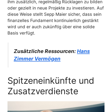
ihm zusätzlich, regelmäßig Rücklagen zu bilden
oder gezielt in neue Projekte zu investieren. Auf
diese Weise stellt Sepp Maier sicher, dass sein
finanzelles Fundament kontinuierlich gestärkt
wird und er auch zukünftig über eine solide
Basis verfügt.
Zusätzliche Ressourcen:
Hans
Zimmer Vermögen
Spitzeneinkünfte und
Zusatzverdienste