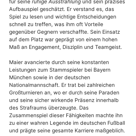
für seine
ruhige Ausstrahlung
und sein präzises
Aufbauspiel geschätzt. Er verstand es, das
Spiel zu lesen und wichtige Entscheidungen
schnell zu treffen, was ihm oft Vorteile
gegenüber Gegnern verschaffte. Sein Einsatz
auf dem Platz war geprägt von einem hohen
Maß an Engagement, Disziplin und Teamgeist.
Maier avancierte durch seine konstanten
Leistungen zum Stammspieler bei Bayern
München sowie in der deutschen
Nationalmannschaft. Er trat bei zahlreichen
Großturnieren an, wo er durch seine Paraden
und seine sicher wirkende Präsenz innerhalb
des Strafraums überzeugte. Das
Zusammenspiel dieser Fähigkeiten machte ihn
zu einer wahren Legende im deutschen Fußball
und prägte seine gesamte Karriere maßgeblich.