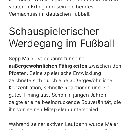
späteren Erfolg und sein bleibendes
Vermächtnis im deutschen Fußball.
Schauspielerischer
Werdegang im Fußball
Sepp Maier ist bekannt für seine
außergewöhnlichen Fähigkeiten
zwischen den
Pfosten. Seine spielerische Entwicklung
zeichnete sich durch eine außergewöhnliche
Konzentration, schnelle Reaktionen und ein
gutes Timing aus. Schon in jungen Jahren
zeigte er eine beeindruckende Souveränität, die
ihn von seinen Mitspielern unterschied.
Während seiner aktiven Laufbahn wurde Maier