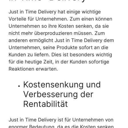
Just in Time Delivery hat einige wichtige
Vorteile für Unternehmen. Zum einen können
Unternehmen so ihre Kosten senken, da sie
nicht mehr überproduzieren müssen. Zum
anderen ermöglicht Just in Time Delivery dem
Unternehmen, seine Produkte sofort an die
Kunden zu liefern. Dies ist besonders wichtig
für die heutige Zeit, in der Kunden sofortige
Reaktionen erwarten.
Kostensenkung und
Verbesserung der
Rentabilität
Just in Time Delivery ist für Unternehmen von
enormer Bedeutung, da es die Kosten senken