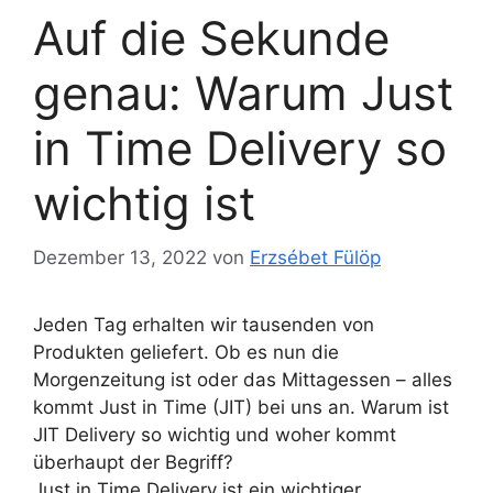
Auf die Sekunde
genau: Warum Just
in Time Delivery so
wichtig ist
Dezember 13, 2022
von
Erzsébet Fülöp
Jeden Tag erhalten wir tausenden von
Produkten geliefert. Ob es nun die
Morgenzeitung ist oder das Mittagessen – alles
kommt Just in Time (JIT) bei uns an. Warum ist
JIT Delivery so wichtig und woher kommt
überhaupt der Begriff?
Just in Time Delivery ist ein wichtiger