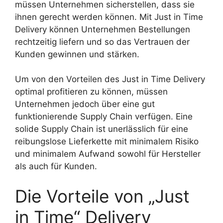
müssen Unternehmen sicherstellen, dass sie
ihnen gerecht werden können. Mit Just in Time
Delivery können Unternehmen Bestellungen
rechtzeitig liefern und so das Vertrauen der
Kunden gewinnen und stärken.
Um von den Vorteilen des Just in Time Delivery
optimal profitieren zu können, müssen
Unternehmen jedoch über eine gut
funktionierende Supply Chain verfügen. Eine
solide Supply Chain ist unerlässlich für eine
reibungslose Lieferkette mit minimalem Risiko
und minimalem Aufwand sowohl für Hersteller
als auch für Kunden.
Die Vorteile von „Just
in Time“ Delivery