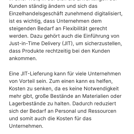
Kunden ständig ändern und sich das
Einzelhandelsgeschäft zunehmend digitalisiert,
ist es wichtig, dass Unternehmen dem
steigenden Bedarf an Flexibilität gerecht
werden. Dazu gehört auch die Einführung von
Just-in-Time Delivery (JIT), um sicherzustellen,
dass Produkte rechtzeitig bei den Kunden
ankommen.
Eine JIT-Lieferung kann für viele Unternehmen
von Vorteil sein. Zum einen kann es helfen,
Kosten zu senken, da es keine Notwendigkeit
mehr gibt, große Bestände an Materialien oder
Lagerbestände zu halten. Dadurch reduziert
sich der Bedarf an Personal und Ressourcen
und somit auch die Kosten für das
Unternehmen.