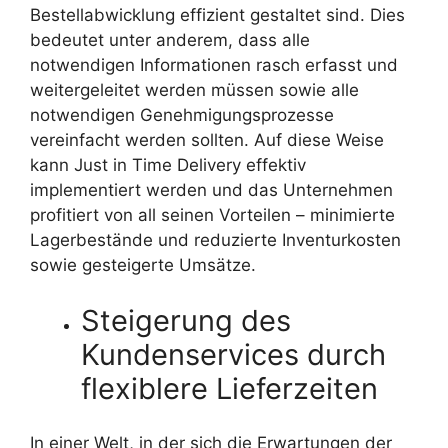
Bestellabwicklung effizient gestaltet sind. Dies
bedeutet unter anderem, dass alle
notwendigen Informationen rasch erfasst und
weitergeleitet werden müssen sowie alle
notwendigen Genehmigungsprozesse
vereinfacht werden sollten. Auf diese Weise
kann Just in Time Delivery effektiv
implementiert werden und das Unternehmen
profitiert von all seinen Vorteilen – minimierte
Lagerbestände und reduzierte Inventurkosten
sowie gesteigerte Umsätze.
Steigerung des
Kundenservices durch
flexiblere Lieferzeiten
In einer Welt, in der sich die Erwartungen der