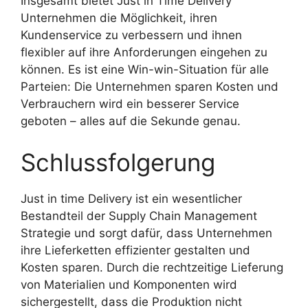
Insgesamt bietet Just in Time Delivery
Unternehmen die Möglichkeit, ihren
Kundenservice zu verbessern und ihnen
flexibler auf ihre Anforderungen eingehen zu
können. Es ist eine Win-win-Situation für alle
Parteien: Die Unternehmen sparen Kosten und
Verbrauchern wird ein besserer Service
geboten – alles auf die Sekunde genau.
Schlussfolgerung
Just in time Delivery ist ein wesentlicher
Bestandteil der Supply Chain Management
Strategie und sorgt dafür, dass Unternehmen
ihre Lieferketten effizienter gestalten und
Kosten sparen. Durch die rechtzeitige Lieferung
von Materialien und Komponenten wird
sichergestellt, dass die Produktion nicht