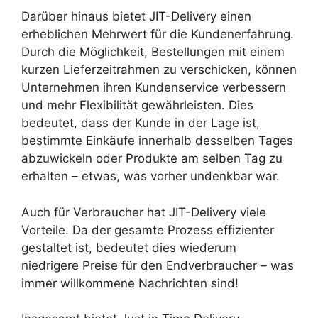
Darüber hinaus bietet JIT-Delivery einen
erheblichen Mehrwert für die Kundenerfahrung.
Durch die Möglichkeit, Bestellungen mit einem
kurzen Lieferzeitrahmen zu verschicken, können
Unternehmen ihren Kundenservice verbessern
und mehr Flexibilität gewährleisten. Dies
bedeutet, dass der Kunde in der Lage ist,
bestimmte Einkäufe innerhalb desselben Tages
abzuwickeln oder Produkte am selben Tag zu
erhalten – etwas, was vorher undenkbar war.
Auch für Verbraucher hat JIT-Delivery viele
Vorteile. Da der gesamte Prozess effizienter
gestaltet ist, bedeutet dies wiederum
niedrigere Preise für den Endverbraucher – was
immer willkommene Nachrichten sind!