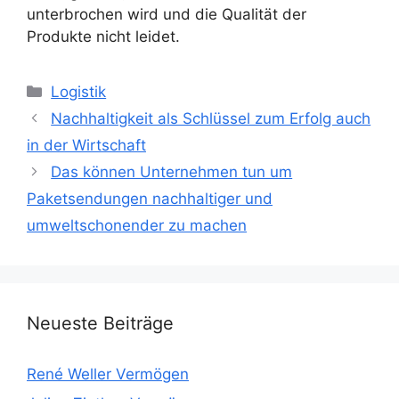
unterbrochen wird und die Qualität der
Produkte nicht leidet.
Kategorien
Logistik
Nachhaltigkeit als Schlüssel zum Erfolg auch
in der Wirtschaft
Das können Unternehmen tun um
Paketsendungen nachhaltiger und
umweltschonender zu machen
Neueste Beiträge
René Weller Vermögen