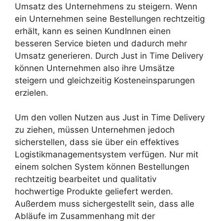
Umsatz des Unternehmens zu steigern. Wenn
ein Unternehmen seine Bestellungen rechtzeitig
erhält, kann es seinen KundInnen einen
besseren Service bieten und dadurch mehr
Umsatz generieren. Durch Just in Time Delivery
können Unternehmen also ihre Umsätze
steigern und gleichzeitig Kosteneinsparungen
erzielen.
Um den vollen Nutzen aus Just in Time Delivery
zu ziehen, müssen Unternehmen jedoch
sicherstellen, dass sie über ein effektives
Logistikmanagementsystem verfügen. Nur mit
einem solchen System können Bestellungen
rechtzeitig bearbeitet und qualitativ
hochwertige Produkte geliefert werden.
Außerdem muss sichergestellt sein, dass alle
Abläufe im Zusammenhang mit der