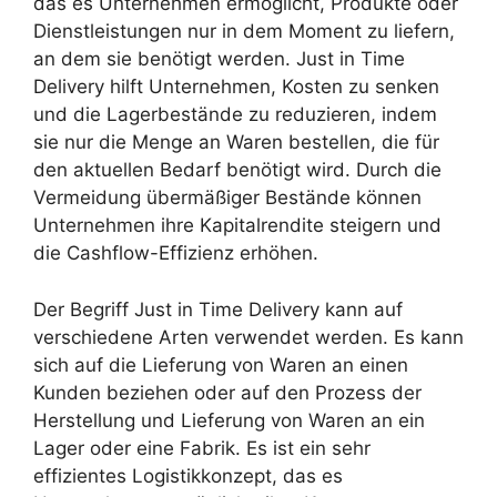
das es Unternehmen ermöglicht, Produkte oder
Dienstleistungen nur in dem Moment zu liefern,
an dem sie benötigt werden. Just in Time
Delivery hilft Unternehmen, Kosten zu senken
und die Lagerbestände zu reduzieren, indem
sie nur die Menge an Waren bestellen, die für
den aktuellen Bedarf benötigt wird. Durch die
Vermeidung übermäßiger Bestände können
Unternehmen ihre Kapitalrendite steigern und
die Cashflow-Effizienz erhöhen.
Der Begriff Just in Time Delivery kann auf
verschiedene Arten verwendet werden. Es kann
sich auf die Lieferung von Waren an einen
Kunden beziehen oder auf den Prozess der
Herstellung und Lieferung von Waren an ein
Lager oder eine Fabrik. Es ist ein sehr
effizientes Logistikkonzept, das es