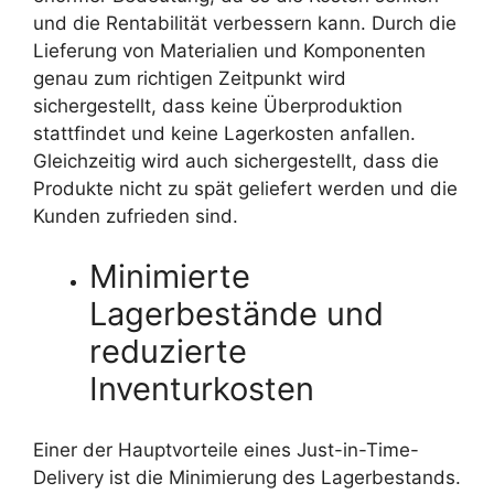
und die Rentabilität verbessern kann. Durch die
Lieferung von Materialien und Komponenten
genau zum richtigen Zeitpunkt wird
sichergestellt, dass keine Überproduktion
stattfindet und keine Lagerkosten anfallen.
Gleichzeitig wird auch sichergestellt, dass die
Produkte nicht zu spät geliefert werden und die
Kunden zufrieden sind.
Minimierte
Lagerbestände und
reduzierte
Inventurkosten
Einer der Hauptvorteile eines Just-in-Time-
Delivery ist die Minimierung des Lagerbestands.