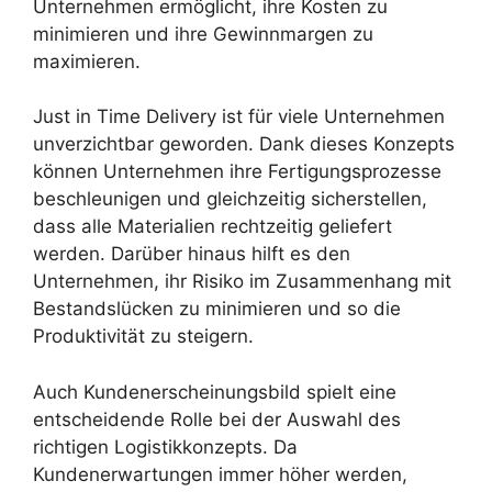
Unternehmen ermöglicht, ihre Kosten zu
minimieren und ihre Gewinnmargen zu
maximieren.
Just in Time Delivery ist für viele Unternehmen
unverzichtbar geworden. Dank dieses Konzepts
können Unternehmen ihre Fertigungsprozesse
beschleunigen und gleichzeitig sicherstellen,
dass alle Materialien rechtzeitig geliefert
werden. Darüber hinaus hilft es den
Unternehmen, ihr Risiko im Zusammenhang mit
Bestandslücken zu minimieren und so die
Produktivität zu steigern.
Auch Kundenerscheinungsbild spielt eine
entscheidende Rolle bei der Auswahl des
richtigen Logistikkonzepts. Da
Kundenerwartungen immer höher werden,