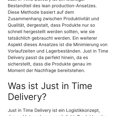
Bestandteil des lean production-Ansatzes.
Diese Methode basiert auf dem
Zusammenhang zwischen Produktivität und
Qualität, dergestalt, dass Produkte nur so
schnell hergestellt werden sollten, wie sie
tatsächlich gebraucht werden. Ein weiterer
Aspekt dieses Ansatzes ist die Minimierung von
Vorlaufzeiten und Lagerbeständen. Just in Time
Delivery passt da perfekt hinein, da es
sicherstellt, dass die Produkte genau im
Moment der Nachfrage bereitstehen.
Was ist Just in Time
Delivery?
Just in Time Delivery ist ein Logistikkonzept,