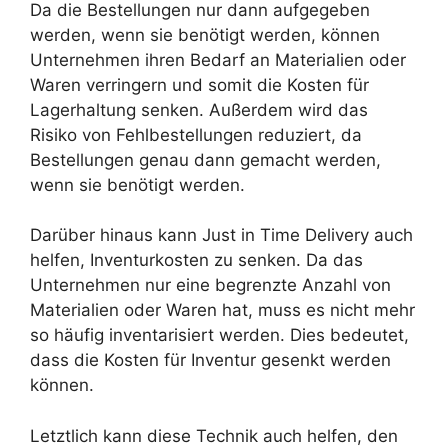
Da die Bestellungen nur dann aufgegeben
werden, wenn sie benötigt werden, können
Unternehmen ihren Bedarf an Materialien oder
Waren verringern und somit die Kosten für
Lagerhaltung senken. Außerdem wird das
Risiko von Fehlbestellungen reduziert, da
Bestellungen genau dann gemacht werden,
wenn sie benötigt werden.
Darüber hinaus kann Just in Time Delivery auch
helfen, Inventurkosten zu senken. Da das
Unternehmen nur eine begrenzte Anzahl von
Materialien oder Waren hat, muss es nicht mehr
so häufig inventarisiert werden. Dies bedeutet,
dass die Kosten für Inventur gesenkt werden
können.
Letztlich kann diese Technik auch helfen, den