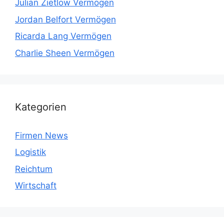
Julian Zietlow Vermögen
Jordan Belfort Vermögen
Ricarda Lang Vermögen
Charlie Sheen Vermögen
Kategorien
Firmen News
Logistik
Reichtum
Wirtschaft