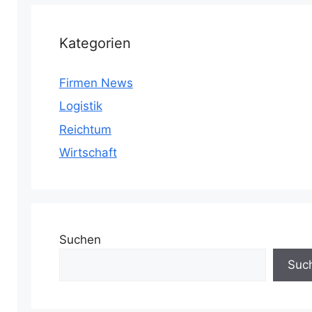
Kategorien
Firmen News
Logistik
Reichtum
Wirtschaft
Suchen
Suc