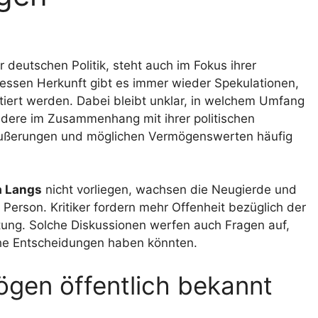
r deutschen Politik, steht auch im Fokus ihrer
ssen Herkunft gibt es immer wieder Spekulationen,
utiert werden. Dabei bleibt unklar, in welchem Umfang
sondere im Zusammenhang mit ihrer politischen
ußerungen und möglichen Vermögenswerten häufig
a Langs
nicht vorliegen, wachsen die Neugierde und
 Person. Kritiker fordern mehr Offenheit bezüglich der
ng. Solche Diskussionen werfen auch Fragen auf,
sche Entscheidungen haben könnten.
ögen öffentlich bekannt