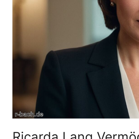
Ricarda Lang Vermö