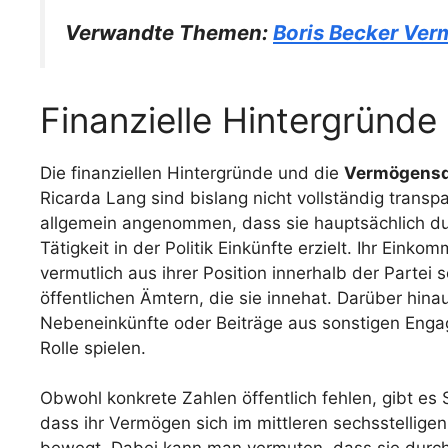
Verwandte Themen:
Boris Becker Ve
Finanzielle Hintergründ
Die finanziellen Hintergründe und die
Vermögensq
Ricarda Lang sind bislang nicht vollständig transpa
allgemein angenommen, dass sie hauptsächlich du
Tätigkeit in der Politik Einkünfte erzielt. Ihr Eink
vermutlich aus ihrer Position innerhalb der Partei 
öffentlichen Ämtern, die sie innehat. Darüber hin
Nebeneinkünfte oder Beiträge aus sonstigen Eng
Rolle spielen.
Obwohl konkrete Zahlen öffentlich fehlen, gibt es 
dass ihr Vermögen sich im mittleren sechsstelligen