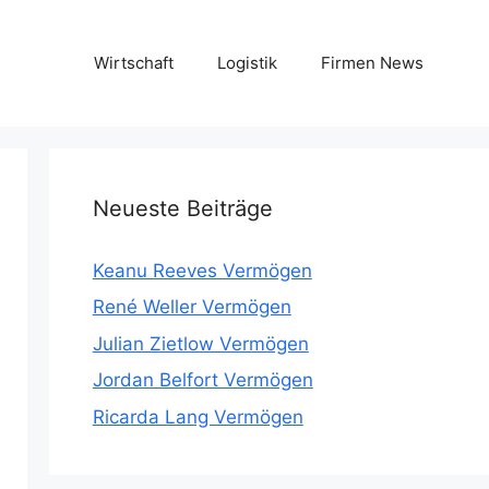
Wirtschaft
Logistik
Firmen News
Neueste Beiträge
Keanu Reeves Vermögen
René Weller Vermögen
Julian Zietlow Vermögen
Jordan Belfort Vermögen
Ricarda Lang Vermögen